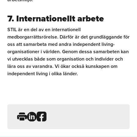
7. Internationellt arbete
STIL är en del av en internationell
medborgarrättsrörelse. Därför är det grundläggande för
oss att samarbeta med andra independent living-
organisationer i världen. Genom dessa samarbeten kan
vi utvecklas både som organisation och individer och
lära oss av varandra. Vi ökar också kunskapen om
independent living i olika länder.
Dela sidan på LinkedIn
Dela sidan på Facebook