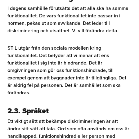
I dagens samhälle förutsätts det att alla ska ha samma
funktionalitet. De vars funktionalitet inte passar in i
normen, pekas ut som avvikande. Det leder till
diskriminering och utsatthet. Vi vill förändra detta.
STIL utgår från den sociala modellen kring
funktionalitet. Det betyder att vi menar att ens
funktionalitet i sig inte är hindrande. Det är
omgivningen som gör oss funktionshindrade, till
exempel genom att byggnader inte är tillgängliga. Det
är aldrig fel på personen. Det är samhället som ska
förändras.
2.3. Språket
Ett viktigt sätt att bekämpa diskrimineringen är att
ändra sitt sätt att tala. Ord som ofta används om oss är
handikappad, funktionshindrad eller person med