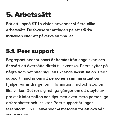
5. Arbetssätt
För att uppnå STILs vision använder vi flera olika
arbetssätt. De fokuserar antingen på att stärka
individen eller att påverka samhället.
5.1. Peer support
Begreppet peer support är hämtat från engelskan och
är svårt att översätta direkt till svenska. Peers syftar på
några som befinner sig i en liknande livssituation. Peer
support handlar om att personer i samma situation
hjälper varandra genom information, råd och stöd på
lika villkor. Det rör sig många gånger om ett utbyte av
praktisk information och tips men även mera personliga
erfarenheter och insikter. Peer support är ingen
terapiform. I STIL använder vi metoden för att öka vår