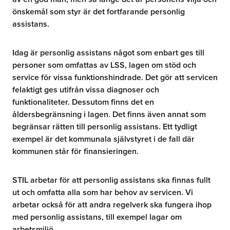
önskemål som styr är det fortfarande personlig
assistans.
Idag är personlig assistans något som enbart ges till
personer som omfattas av LSS, lagen om stöd och
service för vissa funktionshindrade. Det gör att servicen
felaktigt ges utifrån vissa diagnoser och
funktionaliteter. Dessutom finns det en
åldersbegränsning i lagen. Det finns även annat som
begränsar rätten till personlig assistans. Ett tydligt
exempel är det kommunala självstyret i de fall där
kommunen står för finansieringen.
STIL arbetar för att personlig assistans ska finnas fullt
ut och omfatta alla som har behov av servicen. Vi
arbetar också för att andra regelverk ska fungera ihop
med personlig assistans, till exempel lagar om
arbetsmiljö.