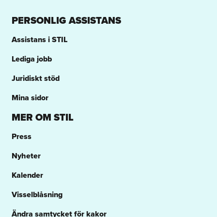
PERSONLIG ASSISTANS
Assistans i STIL
Lediga jobb
Juridiskt stöd
Mina sidor
MER OM STIL
Press
Nyheter
Kalender
Visselblåsning
Ändra samtycket för kakor